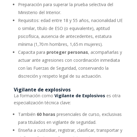
Preparación para superar la prueba selectiva del
Ministerio del Interior.
Requisitos: edad entre 18 y 55 años, nacionalidad UE
o similar, título de ESO (o equivalente), aptitud
psicofísica, ausencia de antecedentes, estatura
mínima (1,70 m hombres, 1,65 m mujeres).
Capacita para
proteger personas
, acompañarlas y
actuar ante agresiones con coordinación inmediata
con las Fuerzas de Seguridad, conservando la
discreción y respeto legal de su actuación.
Vigilante de explosivos
La formación como
Vigilante de Explosivos
es otra
especialización técnica clave:
También
60 horas
presenciales de curso, exclusivas
para titulados en vigilante de seguridad.
Enseña a custodiar, registrar, clasificar, transportar y