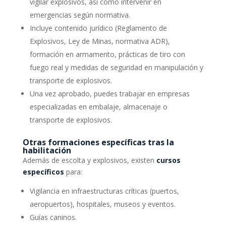
vigilar explosivos, así como intervenir en
emergencias según normativa.
Incluye contenido jurídico (Reglamento de
Explosivos, Ley de Minas, normativa ADR),
formación en armamento, prácticas de tiro con
fuego real y medidas de seguridad en manipulación y
transporte de explosivos.
Una vez aprobado, puedes trabajar en empresas
especializadas en embalaje, almacenaje o
transporte de explosivos.
Otras formaciones específicas tras la
habilitación
Además de escolta y explosivos, existen
cursos
específicos
para:
Vigilancia en infraestructuras críticas (puertos,
aeropuertos), hospitales, museos y eventos.
Guías caninos.