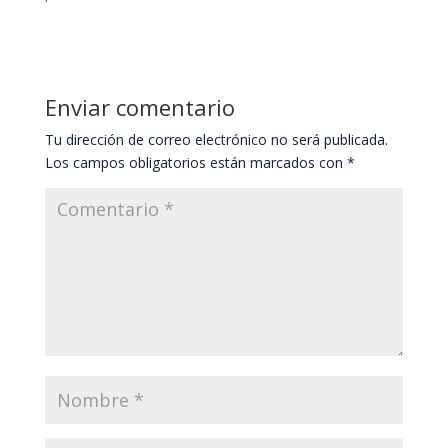
Enviar comentario
Tu dirección de correo electrónico no será publicada.
Los campos obligatorios están marcados con
*