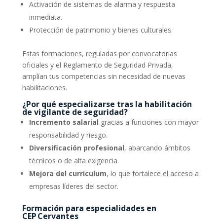
Activación de sistemas de alarma y respuesta
inmediata.
Protección de patrimonio y bienes culturales.
Estas formaciones, reguladas por convocatorias
oficiales y el Reglamento de Seguridad Privada,
amplían tus competencias sin necesidad de nuevas
habilitaciones.
¿Por qué especializarse tras la habilitación
de vigilante de seguridad?
Incremento salarial
gracias a funciones con mayor
responsabilidad y riesgo.
Diversificación profesional
, abarcando ámbitos
técnicos o de alta exigencia.
Mejora del currículum
, lo que fortalece el acceso a
empresas líderes del sector.
Formación para especialidades en
CEP Cervantes