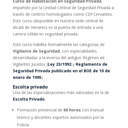
Curso de Habilitación en Seguridad Privada
,
impartido por la Unidad Central de Seguridad Privada a
través de centros homologados como CEP Cervantes.
Este curso (disponible en nuestra sede central de
Alcalá de Henares) es la puerta de entrada a una
carrera sólida en seguridad privada.
Este curso habilita formalmente las categorías de
Vigilante de Seguridad
, con especialidades
desarrolladas a la inversa del antiguo Régimen de
Vigilantes Jurados (
Ley 23/1992
y
Reglamento de
Seguridad Privada publicado en el BOE de 10 de
enero de 1995
)
.
Escolta privado
Una de las especializaciones más valoradas es la de
Escolta Privado
:
Formación presencial de
60 horas
con manual
teórico y docentes expertos autorizados por la
Policía.