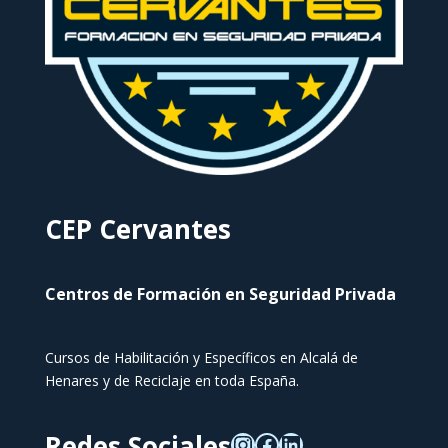
CEP Cervantes
Centros de Formación en Seguridad Privada
Cursos de Habilitación y Específicos en Alcalá de
Henares y de Reciclaje en toda España.
Redes Sociales