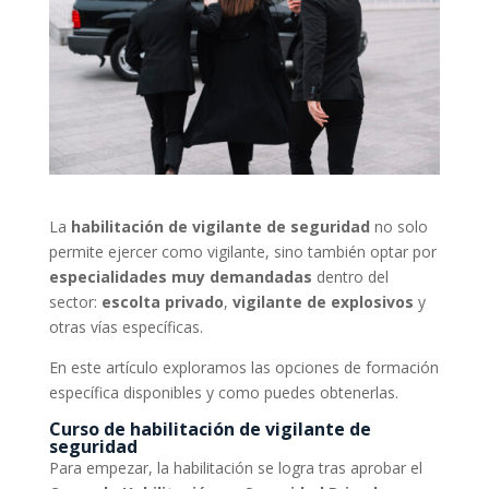
La
habilitación de vigilante de seguridad
no solo
permite ejercer como vigilante, sino también optar por
especialidades muy demandadas
dentro del
sector:
escolta privado
,
vigilante de explosivos
y
otras vías específicas.
En este artículo exploramos las opciones de formación
específica disponibles y como puedes obtenerlas.
Curso de habilitación de vigilante de
seguridad
Para empezar, la habilitación se logra tras aprobar el