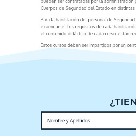
pueden ser contratadas por la administración p
Cuerpos de Seguridad del Estado en distintas t
Para la habilitación del personal de Seguridad
examinarse. Los requisitos de cada habilitació
el contenido didáctico de cada curso, están r
Estos cursos deben ser impartidos por un cen
¿TIE