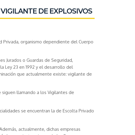
VIGILANTE DE EXPLOSIVOS
dad Privada, organismo dependiente del Cuerpo
tes Jurados o Guardas de Seguridad,
 Ley 23 en 1992 y el desarrollo del
inación que actualmente existe: vigilante de
 siguen llamando a los Vigilantes de
cialidades se encuentran la de Escolta Privado
. Además, actualmente, dichas empresas