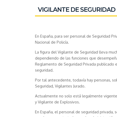
VIGILANTE DE SEGURIDAD
En España, para ser personal de Seguridad Pri
Nacional de Policía.
La figura del Vigilante de Seguridad lleva m
dependiendo de las funciones que desempeñaba
Reglamento de Seguridad Privada publicado en
seguridad.
Por tal antecedente, todavía hay personas, so
Seguridad, Vigilantes Jurado.
Actualmente no solo está legalmente vigente l
y Vigilante de Explosivos.
En España, el personal de seguridad privada,