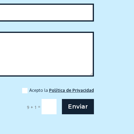
Acepto la
Política de Privacidad
Enviar
=
9 + 1