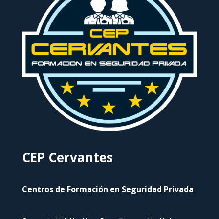
CEP Cervantes
Centros de Formación en Seguridad Privada