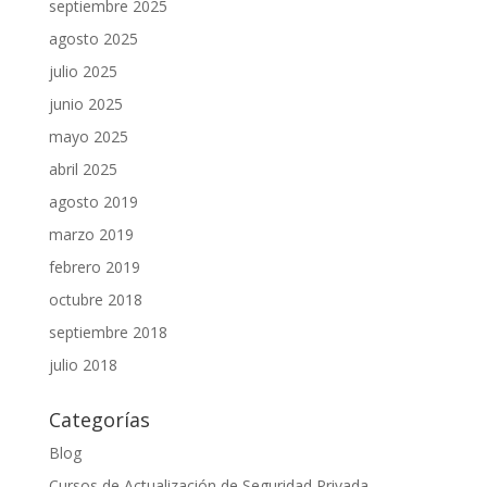
septiembre 2025
agosto 2025
julio 2025
junio 2025
mayo 2025
abril 2025
agosto 2019
marzo 2019
febrero 2019
octubre 2018
septiembre 2018
julio 2018
Categorías
Blog
Cursos de Actualización de Seguridad Privada