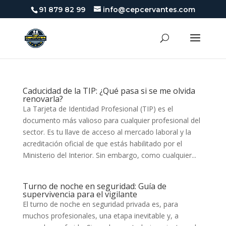
91 879 82 99
info@cepcervantes.com
Caducidad de la TIP: ¿Qué pasa si se me olvida
renovarla?
La Tarjeta de Identidad Profesional (TIP) es el
documento más valioso para cualquier profesional del
sector. Es tu llave de acceso al mercado laboral y la
acreditación oficial de que estás habilitado por el
Ministerio del Interior. Sin embargo, como cualquier...
Turno de noche en seguridad: Guía de
supervivencia para el vigilante
El turno de noche en seguridad privada es, para
muchos profesionales, una etapa inevitable y, a