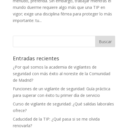
menudo, preferida. Sin embargo, trabajar mientras el
mundo duerme requiere algo más que una TIP en
vigor; exige una disciplina férrea para proteger lo más
importante: tu...
Entradas recientes
¿Por qué somos la academia de vigilantes de
seguridad con más éxito al noreste de la Comunidad
de Madrid?
Funciones de un vigilante de seguridad: Guía práctica
para superar con éxito tu primer día de servicio
Curso de vigilante de seguridad: ¿Qué salidas laborales
ofrece?
Caducidad de la TIP: ¿Qué pasa si se me olvida
renovarla?