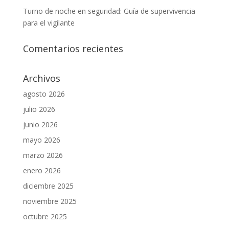
Turno de noche en seguridad: Guía de supervivencia
para el vigilante
Comentarios recientes
Archivos
agosto 2026
julio 2026
junio 2026
mayo 2026
marzo 2026
enero 2026
diciembre 2025
noviembre 2025
octubre 2025