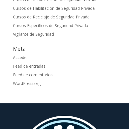
Cursos de Habilitación de Seguridad Privada
Cursos de Reciclaje de Seguridad Privada
Cursos Especificos de Seguridad Privada
Vigilante de Seguridad
Meta
Acceder
Feed de entradas
Feed de comentarios
WordPress.org