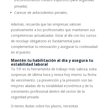
privada).
Carecer de antecedentes penales.
Además, recuerda que las empresas valoran
positivamente a los profesionales que mantienen sus
competencias actualizadas. Estar al día con los cursos
de reciclaje obligatorio es fundamental para
complementar tu renovación y asegurar tu continuidad
en el puesto.
Mantén tu habilitación al día y asegura tu
estabilidad laboral
Tu TIP es tu herramienta de trabajo más valiosa; evita
sorpresas de última hora y revisa hoy mismo su fecha
de vencimiento. La prevención y la previsión son las
mejores aliadas de tu estabilidad económica y de tu
crecimiento profesional dentro del sector de la
seguridad privada.
Si tienes dudas sobre los plazos, necesitas