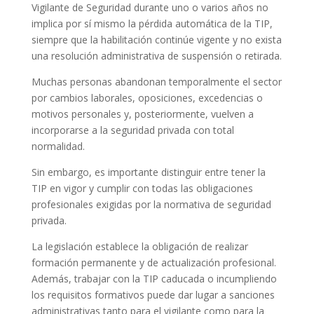
Vigilante de Seguridad durante uno o varios años no
implica por sí mismo la pérdida automática de la TIP,
siempre que la habilitación continúe vigente y no exista
una resolución administrativa de suspensión o retirada.
Muchas personas abandonan temporalmente el sector
por cambios laborales, oposiciones, excedencias o
motivos personales y, posteriormente, vuelven a
incorporarse a la seguridad privada con total
normalidad.
Sin embargo, es importante distinguir entre tener la
TIP en vigor y cumplir con todas las obligaciones
profesionales exigidas por la normativa de seguridad
privada.
La legislación establece la obligación de realizar
formación permanente y de actualización profesional.
Además, trabajar con la TIP caducada o incumpliendo
los requisitos formativos puede dar lugar a sanciones
administrativas tanto para el vigilante como para la