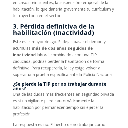
en casos reincidentes, la suspensión temporal de la
habilitación, lo que dañaría gravemente tu currículum y
tu trayectoria en el sector.
3. Pérdida definitiva de la
habilitación (Inactividad)
Este es el mayor riesgo. Si dejas pasar el tiempo y
acumulas
más de dos años seguidos de
inactividad
laboral combinados con una TIP
caducada, podrías perder la habilitación de forma
definitiva. Para recuperarla, la ley exige volver a
superar una prueba específica ante la Policía Nacional.
¿Se pierde la TIP por no trabajar durante
años?
Una de las dudas más frecuentes en seguridad privada
es si un vigilante pierde automáticamente la
habilitación por permanecer tiempo sin ejercer la
profesión.
La respuesta es no. El hecho de no trabajar como