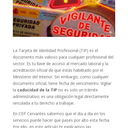
La Tarjeta de Identidad Profesional (TIP) es el
documento más valioso para cualquier profesional del
sector. Es tu llave de acceso al mercado laboral y la
acreditación oficial de que estás habilitado por el
Ministerio del Interior. Sin embargo, como cualquier
documento oficial, tiene fecha de vencimiento. Vigilar
la
caducidad de la TIP
no es solo un trámite
administrativo; es una obligación legal directamente
vinculada a tu derecho a trabajar.
En CEP Cervantes sabemos que el día a día en los
servicios puede hacer que pases por alto esta fecha.
Por ello, en este artículo te explicamos las