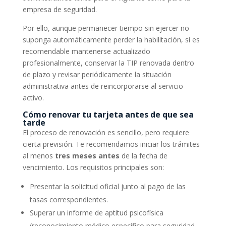
empresa de seguridad.
Por ello, aunque permanecer tiempo sin ejercer no
suponga automáticamente perder la habilitación, sí es
recomendable mantenerse actualizado
profesionalmente, conservar la TIP renovada dentro
de plazo y revisar periódicamente la situación
administrativa antes de reincorporarse al servicio
activo.
Cómo renovar tu tarjeta antes de que sea
tarde
El proceso de renovación es sencillo, pero requiere
cierta previsión. Te recomendamos iniciar los trámites
al menos
tres meses antes
de la fecha de
vencimiento. Los requisitos principales son:
Presentar la solicitud oficial junto al pago de las
tasas correspondientes.
Superar un informe de aptitud psicofísica
(reconocimiento médico específico para seguridad