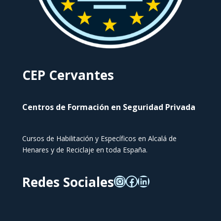
CEP Cervantes
Centros de Formación en Seguridad Privada
Cursos de Habilitación y Específicos en Alcalá de
Henares y de Reciclaje en toda España.
Redes Sociales