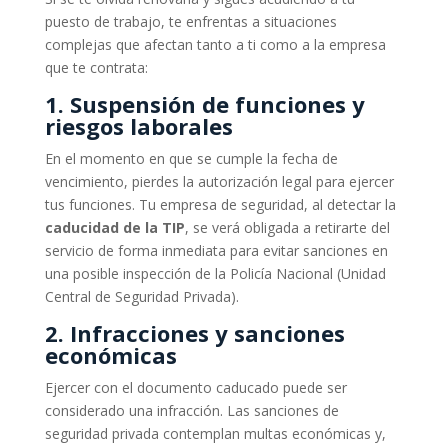
puesto de trabajo, te enfrentas a situaciones
complejas que afectan tanto a ti como a la empresa
que te contrata:
1. Suspensión de funciones y
riesgos laborales
En el momento en que se cumple la fecha de
vencimiento, pierdes la autorización legal para ejercer
tus funciones. Tu empresa de seguridad, al detectar la
caducidad de la TIP
, se verá obligada a retirarte del
servicio de forma inmediata para evitar sanciones en
una posible inspección de la Policía Nacional (Unidad
Central de Seguridad Privada).
2. Infracciones y sanciones
económicas
Ejercer con el documento caducado puede ser
considerado una infracción. Las sanciones de
seguridad privada contemplan multas económicas y,