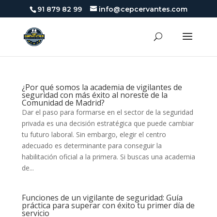
91 879 82 99
info@cepcervantes.com
¿Por qué somos la academia de vigilantes de
seguridad con más éxito al noreste de la
Comunidad de Madrid?
Dar el paso para formarse en el sector de la seguridad
privada es una decisión estratégica que puede cambiar
tu futuro laboral. Sin embargo, elegir el centro
adecuado es determinante para conseguir la
habilitación oficial a la primera. Si buscas una academia
de...
Funciones de un vigilante de seguridad: Guía
práctica para superar con éxito tu primer día de
servicio