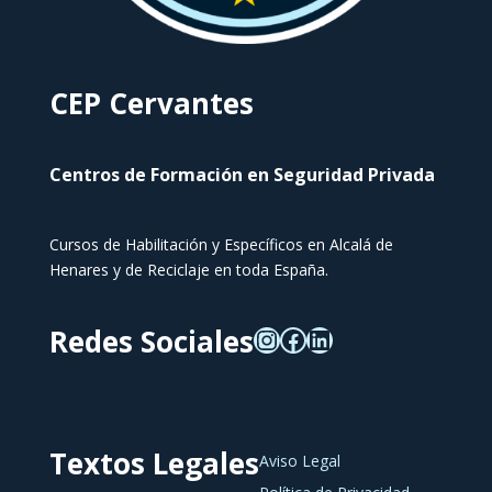
CEP Cervantes
Centros de Formación en Seguridad Privada
Cursos de Habilitación y Específicos en Alcalá de
Henares y de Reciclaje en toda España.
Redes Sociales
Textos Legales
Aviso Legal