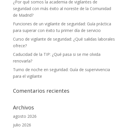
¿Por qué somos la academia de vigilantes de
seguridad con más éxito al noreste de la Comunidad
de Madrid?
Funciones de un vigilante de seguridad: Guía práctica
para superar con éxito tu primer día de servicio
Curso de vigilante de seguridad: ¿Qué salidas laborales
ofrece?
Caducidad de la TIP: ¿Qué pasa si se me olvida
renovarla?
Turno de noche en seguridad: Guía de supervivencia
para el vigilante
Comentarios recientes
Archivos
agosto 2026
julio 2026