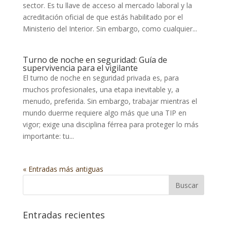
sector. Es tu llave de acceso al mercado laboral y la
acreditación oficial de que estás habilitado por el
Ministerio del Interior. Sin embargo, como cualquier...
Turno de noche en seguridad: Guía de
supervivencia para el vigilante
El turno de noche en seguridad privada es, para
muchos profesionales, una etapa inevitable y, a
menudo, preferida. Sin embargo, trabajar mientras el
mundo duerme requiere algo más que una TIP en
vigor; exige una disciplina férrea para proteger lo más
importante: tu...
« Entradas más antiguas
Entradas recientes