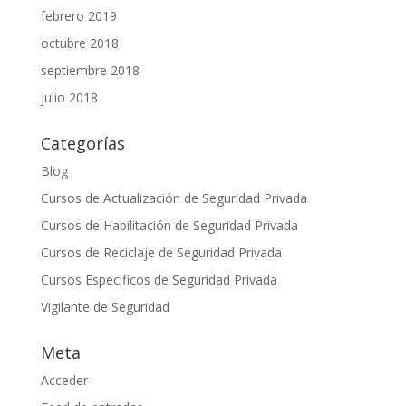
febrero 2019
octubre 2018
septiembre 2018
julio 2018
Categorías
Blog
Cursos de Actualización de Seguridad Privada
Cursos de Habilitación de Seguridad Privada
Cursos de Reciclaje de Seguridad Privada
Cursos Especificos de Seguridad Privada
Vigilante de Seguridad
Meta
Acceder