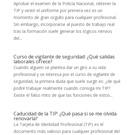
Aprobar el examen de la Policía Nacional, obtener la
TIP y vestir el uniforme por primera vez es un
momento de gran orgullo para cualquier profesional.
Sin embargo, incorporarse al puesto de trabajo real
tras la formación suele generar los lógicos nervios
del...
Curso de vigilante de seguridad: ¿Qué salidas
laborales ofrece?
Cuando alguien se plantea dar un giro a su vida
profesional y se interesa por el curso de vigilante de
seguridad, la primera duda que suele surgir es: ¿de qué
podré trabajar realmente cuando consiga mi TIP?
Existe el falso mito de que las funciones de estos...
Caducidad de la TIP: ¿Qué pasa si se me olvida
renovarla?
La Tarjeta de Identidad Profesional (TIP) es el
documento más valioso para cualquier profesional del