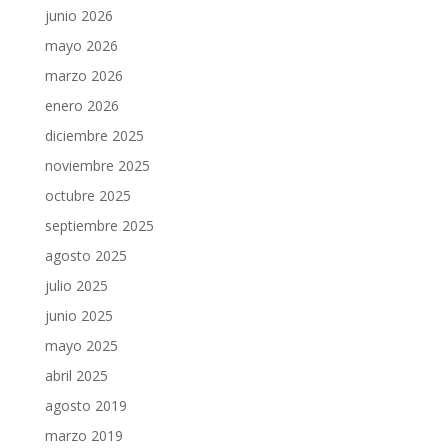
junio 2026
mayo 2026
marzo 2026
enero 2026
diciembre 2025
noviembre 2025
octubre 2025
septiembre 2025
agosto 2025
julio 2025
junio 2025
mayo 2025
abril 2025
agosto 2019
marzo 2019