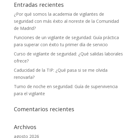
Entradas recientes
¿Por qué somos la academia de vigilantes de
seguridad con más éxito al noreste de la Comunidad
de Madrid?
Funciones de un vigilante de seguridad: Guía práctica
para superar con éxito tu primer día de servicio
Curso de vigilante de seguridad: ¿Qué salidas laborales
ofrece?
Caducidad de la TIP: ¿Qué pasa si se me olvida
renovarla?
Turno de noche en seguridad: Guía de supervivencia
para el vigilante
Comentarios recientes
Archivos
agosto 2026