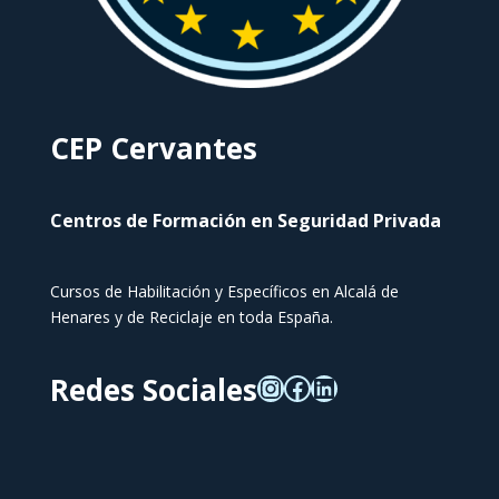
CEP Cervantes
Centros de Formación en Seguridad Privada
Cursos de Habilitación y Específicos en Alcalá de
Henares y de Reciclaje en toda España.
Redes Sociales