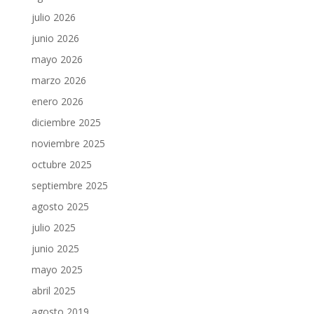
julio 2026
junio 2026
mayo 2026
marzo 2026
enero 2026
diciembre 2025
noviembre 2025
octubre 2025
septiembre 2025
agosto 2025
julio 2025
junio 2025
mayo 2025
abril 2025
agosto 2019