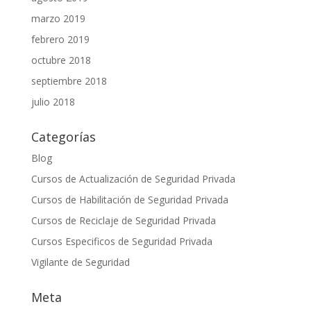
marzo 2019
febrero 2019
octubre 2018
septiembre 2018
julio 2018
Categorías
Blog
Cursos de Actualización de Seguridad Privada
Cursos de Habilitación de Seguridad Privada
Cursos de Reciclaje de Seguridad Privada
Cursos Especificos de Seguridad Privada
Vigilante de Seguridad
Meta