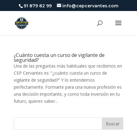
91 879 82 99
info@cepcervantes.com
¿Cuánto cuesta un curso de vigilante de
seguridad?
Una de las preguntas más habituales que recibimos en
CEP Cervantes es: “¿cuánto cuesta un curso de
vigilante de seguridad?” Y lo entendemos
perfectamente. Formarte para una nueva profesión es
una decisión importante, y como toda inversión en tu
futuro, quieres saber...