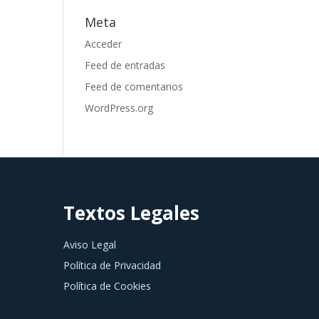
Meta
Acceder
Feed de entradas
Feed de comentarios
WordPress.org
Textos Legales
Aviso Legal
Política de Privacidad
Política de Cookies