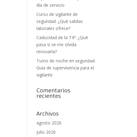
día de servicio
Curso de vigilante de
seguridad: ¿Qué salidas
laborales ofrece?
Caducidad de la TIP: ¿Qué
pasa si se me olvida
renovarla?
Turno de noche en seguridad:
Guía de supervivencia para el
vigilante
Comentarios
recientes
Archivos
agosto 2026
julio 2026