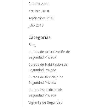
febrero 2019
octubre 2018
septiembre 2018
julio 2018
Categorías
Blog
Cursos de Actualización de
Seguridad Privada
Cursos de Habilitación de
Seguridad Privada
Cursos de Reciclaje de
Seguridad Privada
Cursos Especificos de
Seguridad Privada
Vigilante de Seguridad