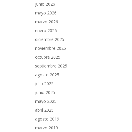
junio 2026
mayo 2026
marzo 2026
enero 2026
diciembre 2025
noviembre 2025
octubre 2025
septiembre 2025
agosto 2025
julio 2025
junio 2025
mayo 2025
abril 2025
agosto 2019
marzo 2019