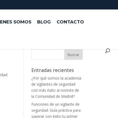
IENES SOMOS
BLOG
CONTACTO
Entradas recientes
cidad
¿Por qué somos la academia
de vigilantes de seguridad
con más éxito al noreste de
la Comunidad de Madrid?
Funciones de un vigilante de
seguridad: Guía práctica para
superar con éxito tu primer