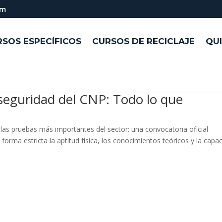
om
SOS ESPECÍFICOS
CURSOS DE RECICLAJE
QU
seguridad del CNP: Todo lo que
 las pruebas más importantes del sector: una convocatoria oficial
forma estricta la aptitud física, los conocimientos teóricos y la capa