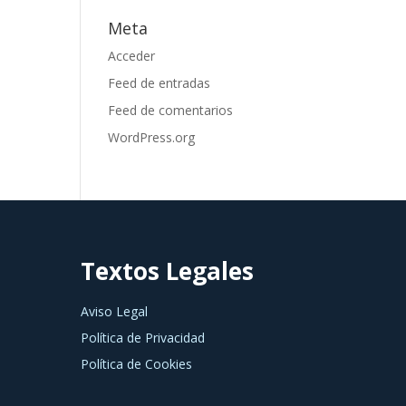
Meta
Acceder
Feed de entradas
Feed de comentarios
WordPress.org
Textos Legales
Aviso Legal
Política de Privacidad
Política de Cookies