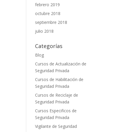
febrero 2019
octubre 2018
septiembre 2018
julio 2018
Categorías
Blog
Cursos de Actualización de
Seguridad Privada
Cursos de Habilitación de
Seguridad Privada
Cursos de Reciclaje de
Seguridad Privada
Cursos Especificos de
Seguridad Privada
Vigilante de Seguridad