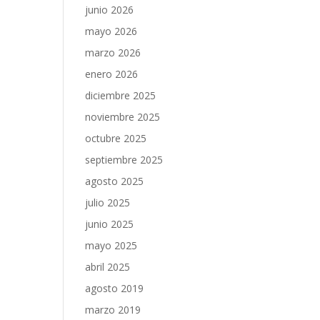
junio 2026
mayo 2026
marzo 2026
enero 2026
diciembre 2025
noviembre 2025
octubre 2025
septiembre 2025
agosto 2025
julio 2025
junio 2025
mayo 2025
abril 2025
agosto 2019
marzo 2019