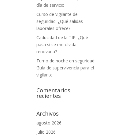
día de servicio
Curso de vigilante de
seguridad: ¿Qué salidas
laborales ofrece?
Caducidad de la TIP: ¿Qué
pasa si se me olvida
renovarla?
Turno de noche en seguridad:
Guía de supervivencia para el
vigilante
Comentarios
recientes
Archivos
agosto 2026
julio 2026