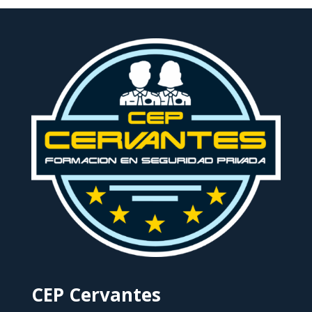
CEP Cervantes