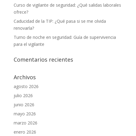
Curso de vigilante de seguridad: ¿Qué salidas laborales
ofrece?
Caducidad de la TIP: ¿Qué pasa si se me olvida
renovarla?
Turno de noche en seguridad: Guía de supervivencia
para el vigilante
Comentarios recientes
Archivos
agosto 2026
julio 2026
junio 2026
mayo 2026
marzo 2026
enero 2026