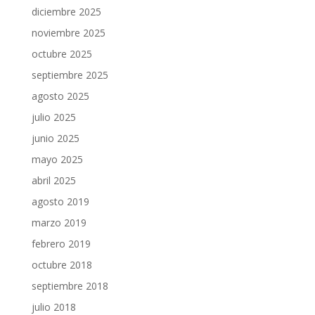
diciembre 2025
noviembre 2025
octubre 2025
septiembre 2025
agosto 2025
julio 2025
junio 2025
mayo 2025
abril 2025
agosto 2019
marzo 2019
febrero 2019
octubre 2018
septiembre 2018
julio 2018