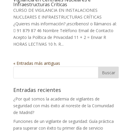
Infraestructuras Críticas
CURSO DE VIGILANCIA EN INSTALACIONES
NUCLEARES E INFRAESTRUCTURAS CRÍTICAS
¿Quieres más información? ¡escríbenos! o llámanos al:
 91 879 87 46 Nombre Teléfono Email de Contacto
Acepto la Política de Privacidad 11 + 2 = Enviar R
HORAS LECTIVAS 10 h. R...
« Entradas más antiguas
Entradas recientes
¿Por qué somos la academia de vigilantes de
seguridad con más éxito al noreste de la Comunidad
de Madrid?
Funciones de un vigilante de seguridad: Guía práctica
para superar con éxito tu primer día de servicio