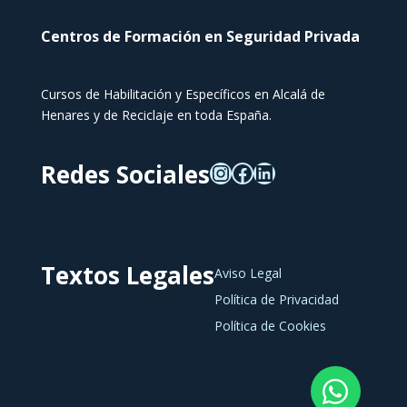
Centros de Formación en Seguridad Privada
Cursos de Habilitación y Específicos en Alcalá de
Henares y de Reciclaje en toda España.
Redes Sociales
Textos Legales
Aviso Legal
Política de Privacidad
Política de Cookies