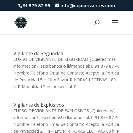
91 879 82 99
info@cepcervantes.com
Vigilante de Seguridad
CURSO DE VIGILANTE DE SEGURIDAD ¿Quieres más
información? ¡escríbenos! o llámanos al:  91 879 87 46
Nombre Teléfono Email de Contacto Acepto la Política
de Privacidad 5 + 10 = Enviar R HORAS LECTIVAS 180
h. R Modalidad Semipresencial. R...
Vigilante de Explosivos
CURSO DE VIGILANTE DE EXPLOSIVOS ¿Quieres más
información? ¡escríbenos! o llámanos al:  91 879 87 46
Nombre Teléfono Email de Contacto Acepto la Política
de Privacidad 2 + 4 = Enviar R HORAS LECTIVAS 60 h. R