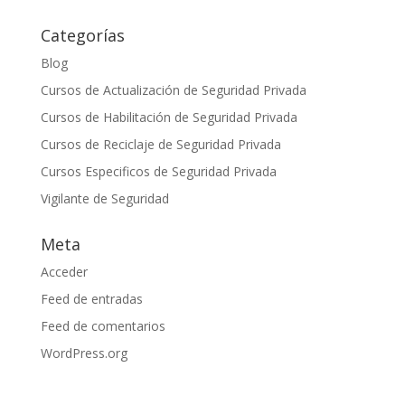
Categorías
Blog
Cursos de Actualización de Seguridad Privada
Cursos de Habilitación de Seguridad Privada
Cursos de Reciclaje de Seguridad Privada
Cursos Especificos de Seguridad Privada
Vigilante de Seguridad
Meta
Acceder
Feed de entradas
Feed de comentarios
WordPress.org