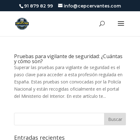
91 879 82 99
info@cepcervantes.com
Pruebas para vigilante de seguridad: ¿Cuántas
y cómo son?
Superar las pruebas para vigilante de seguridad es el
paso clave para acceder a esta profesión regulada en
España. Estas pruebas son convocadas por la Policía
Nacional y están recogidas oficialmente en el portal
del Ministerio del Interior. En este artículo te...
Entradas recientes