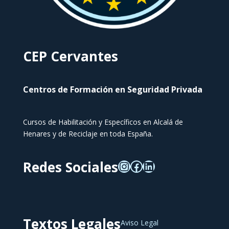
CEP Cervantes
Centros de Formación en Seguridad Privada
Cursos de Habilitación y Específicos en Alcalá de
Henares y de Reciclaje en toda España.
Redes Sociales
Textos Legales
Aviso Legal