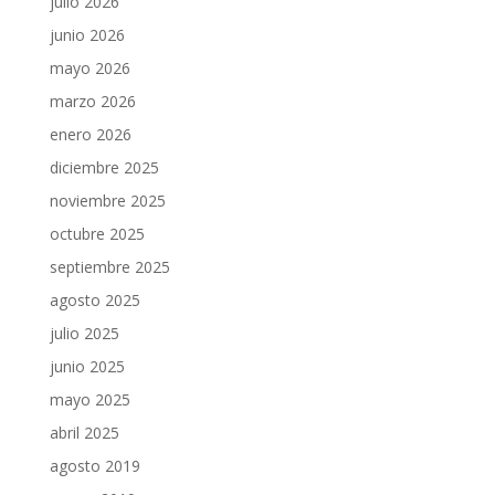
julio 2026
junio 2026
mayo 2026
marzo 2026
enero 2026
diciembre 2025
noviembre 2025
octubre 2025
septiembre 2025
agosto 2025
julio 2025
junio 2025
mayo 2025
abril 2025
agosto 2019