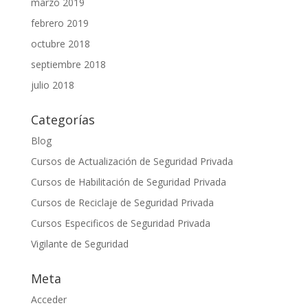
marzo 2019
febrero 2019
octubre 2018
septiembre 2018
julio 2018
Categorías
Blog
Cursos de Actualización de Seguridad Privada
Cursos de Habilitación de Seguridad Privada
Cursos de Reciclaje de Seguridad Privada
Cursos Especificos de Seguridad Privada
Vigilante de Seguridad
Meta
Acceder