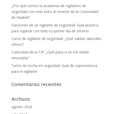
¿Por qué somos la academia de vigilantes de
seguridad con más éxito al noreste de la Comunidad
de Madrid?
Funciones de un vigilante de seguridad: Guía práctica
para superar con éxito tu primer día de servicio
Curso de vigilante de seguridad: ¿Qué salidas laborales
ofrece?
Caducidad de la TIP: ¿Qué pasa si se me olvida
renovarla?
Turno de noche en seguridad: Guía de supervivencia
para el vigilante
Comentarios recientes
Archivos
agosto 2026