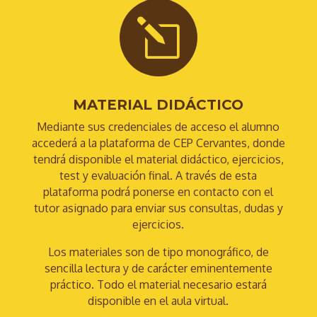
l
MATERIAL DIDÁCTICO
Mediante sus credenciales de acceso el alumno
accederá a la plataforma de CEP Cervantes, donde
tendrá disponible el material didáctico, ejercicios,
test y evaluación final. A través de esta
plataforma podrá ponerse en contacto con el
tutor asignado para enviar sus consultas, dudas y
ejercicios.
Los materiales son de tipo monográfico, de
sencilla lectura y de carácter eminentemente
práctico. Todo el material necesario estará
disponible en el aula virtual.