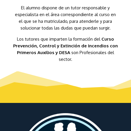
El alumno dispone de un tutor responsable y
especialista en el área correspondiente al curso en
el que se ha matriculado, para atenderle y para
solucionar todas las dudas que puedan surgir.
Los tutores que imparten la formación del
Curso
Prevención, Control y Extinción de Incendios con
Primeros Auxilios y DESA
son Profesionales del
sector.