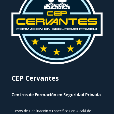
CEP Cervantes
Centros de Formación en Seguridad Privada
Cursos de Habilitación y Específicos en Alcalá de