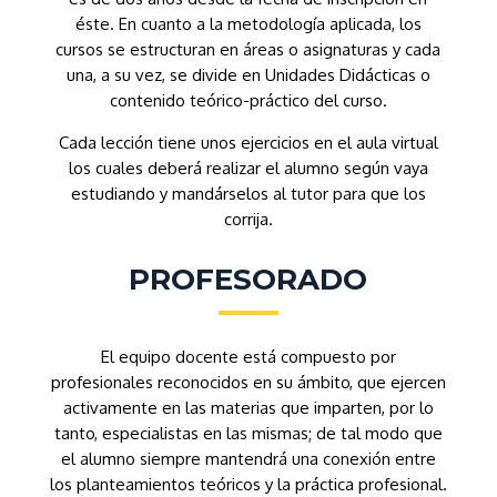
éste. En cuanto a la metodología aplicada, los
cursos se estructuran en áreas o asignaturas y cada
una, a su vez, se divide en Unidades Didácticas o
contenido teórico-práctico del curso.
Cada lección tiene unos ejercicios en el aula virtual
los cuales deberá realizar el alumno según vaya
estudiando y mandárselos al tutor para que los
corrija.
PROFESORADO
El equipo docente está compuesto por
profesionales reconocidos en su ámbito, que ejercen
activamente en las materias que imparten, por lo
tanto, especialistas en las mismas; de tal modo que
el alumno siempre mantendrá una conexión entre
los planteamientos teóricos y la práctica profesional.