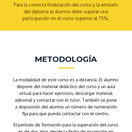
Para la correcta finalización del curso y la emisión
del diploma el alumno debe superar una
participación en el curso superior al 75%.
METODOLOGÍA
La modalidad de este curso es a distancia. El alumno
dispone del material didáctico del curso y un aula
virtual para hacer ejercicios, descargar material
adicional y contactar con el tutor. También se pone
a disposición del alumno un número de numeración
fija para que pueda contactar con el centro.
El período de formación para la superación del curso
es de dos años desde la fecha de inscripción en