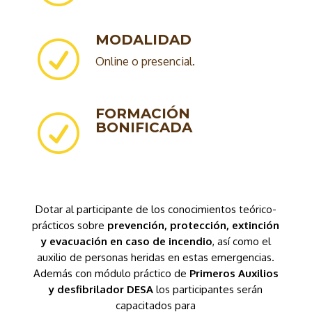
MODALIDAD
R
Online o presencial.
FORMACIÓN
R
BONIFICADA
Dotar al participante de los conocimientos teórico-
prácticos sobre
prevención, protección, extinción
y
evacuación en caso de incendio
, así como el
auxilio de personas heridas en estas emergencias.
Además con módulo práctico de
Primeros Auxilios
y desfibrilador DESA
los participantes serán
capacitados para