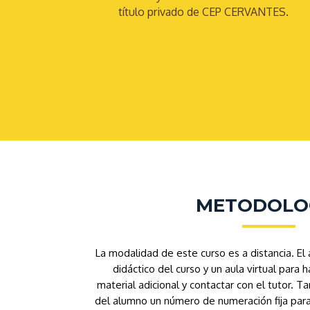
título privado de CEP CERVANTES.
METODOLO
La modalidad de este curso es a distancia. El
didáctico del curso y un aula virtual para h
material adicional y contactar con el tutor. 
del alumno un número de numeración fija par