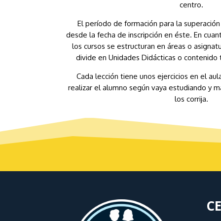
centro.
El período de formación para la superación
desde la fecha de inscripción en éste. En cuan
los cursos se estructuran en áreas o asignatu
divide en Unidades Didácticas o contenido t
Cada lección tiene unos ejercicios en el aul
realizar el alumno según vaya estudiando y m
los corrija.
CE