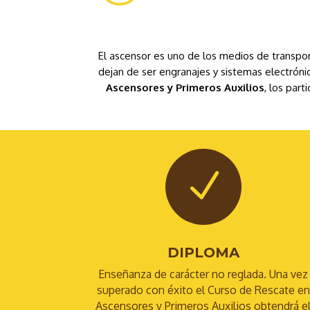
El ascensor es uno de los medios de transpor
dejan de ser engranajes y sistemas electróni
Ascensores y Primeros Auxilios
, los par
N
DIPLOMA
Enseñanza de carácter no reglada. Una vez
superado con éxito el Curso de Rescate en
Ascensores y Primeros Auxilios obtendrá e