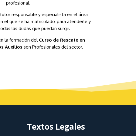
profesional.
tutor responsable y especialista en el área
n el que se ha matriculado, para atenderle y
todas las dudas que puedan surgir.
en la formación del
Curso de Rescate en
s Auxilios
son Profesionales del sector.
Textos Legales