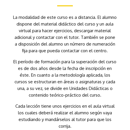
La modalidad de este curso es a distancia. El alumno
dispone del material didáctico del curso y un aula
virtual para hacer ejercicios, descargar material
adicional y contactar con el tutor. También se pone
a disposición del alumno un número de numeración
fija para que pueda contactar con el centro.
El período de formación para la superación del curso
es de dos años desde la fecha de inscripción en
éste. En cuanto a la metodología aplicada, los
cursos se estructuran en áreas o asignaturas y cada
una, a su vez, se divide en Unidades Didácticas o
contenido teórico-práctico del curso.
Cada lección tiene unos ejercicios en el aula virtual
los cuales deberá realizar el alumno según vaya
estudiando y mandárselos al tutor para que los
corrija.