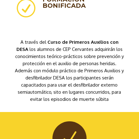
R
BONIFICADA
A través del
Curso de Primeros Auxilios con
DESA
los alumnos de CEP Cervantes adquirirán los
conocimientos teórico-prácticos sobre prevención y
protección en el auxilio de personas heridas.
Además con módulo práctico de Primeros Auxilios y
desfibrilador DESA los participantes serán
capacitados para usar el desfibrilador externo
semiautomático, sito en lugares concurridos, para
evitar los episodios de muerte súbita
N