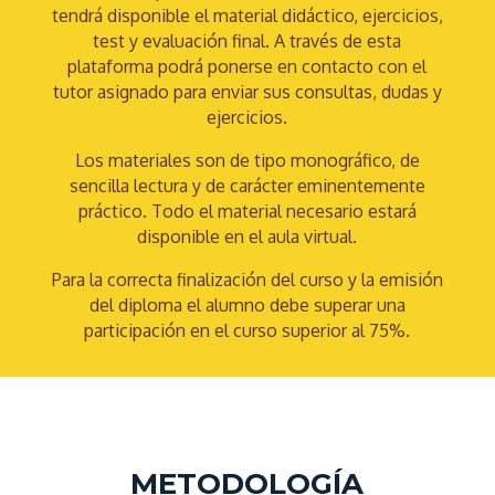
tendrá disponible el material didáctico, ejercicios,
test y evaluación final. A través de esta
plataforma podrá ponerse en contacto con el
tutor asignado para enviar sus consultas, dudas y
ejercicios.
Los materiales son de tipo monográfico, de
sencilla lectura y de carácter eminentemente
práctico. Todo el material necesario estará
disponible en el aula virtual.
Para la correcta finalización del curso y la emisión
del diploma el alumno debe superar una
participación en el curso superior al 75%.
METODOLOGÍA