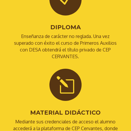
DIPLOMA
Enseñanza de carácter no reglada. Una vez
superado con éxito el curso de Primeros Auxilios
con DESA obtendrá el título privado de CEP
CERVANTES.
l
MATERIAL DIDÁCTICO
Mediante sus credenciales de acceso el alumno
accederá a la plataforma de CEP Cervantes, donde