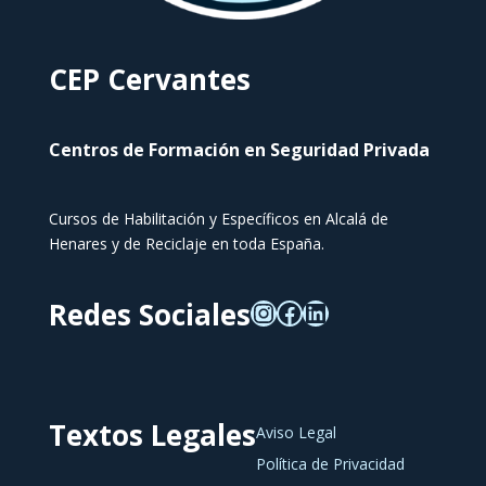
CEP Cervantes
Centros de Formación en Seguridad Privada
Cursos de Habilitación y Específicos en Alcalá de
Henares y de Reciclaje en toda España.
Redes Sociales
Textos Legales
Aviso Legal
Política de Privacidad