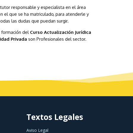
tutor responsable y especialista en el área
n el que se ha matriculado, para atenderle y
todas las dudas que puedan surgir.
a formación del
Curso Actualización Jurídica
idad Privada
son Profesionales del sector.
Textos Legales
Aviso Legal