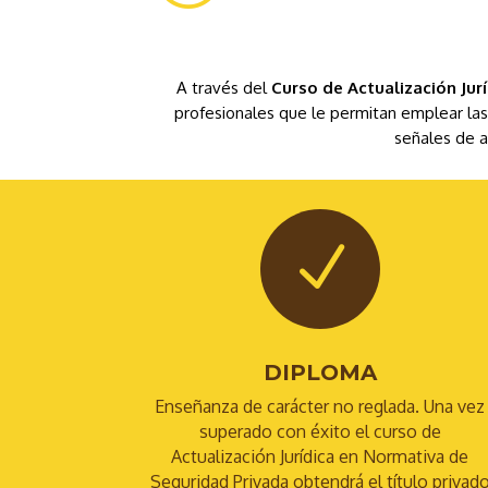
A través del
Curso de Actualización Ju
profesionales que le permitan emplear las
señales de a
N
DIPLOMA
Enseñanza de carácter no reglada. Una vez
superado con éxito el curso de
Actualización Jurídica en Normativa de
Seguridad Privada obtendrá el título privad