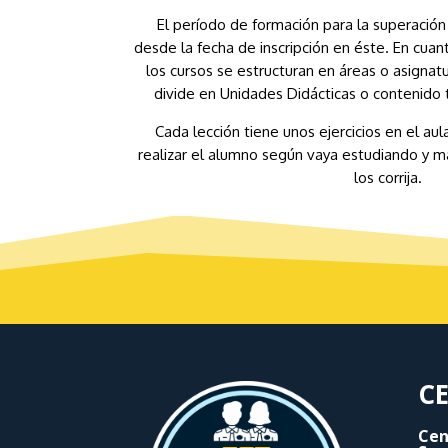
El período de formación para la superación
desde la fecha de inscripción en éste. En cuan
los cursos se estructuran en áreas o asignatu
divide en Unidades Didácticas o contenido t
Cada lección tiene unos ejercicios en el aul
realizar el alumno según vaya estudiando y m
los corrija.
CE
Cen