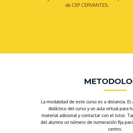
de CEP CERVANTES.
METODOLO
La modalidad de este curso es a distancia. El
didáctico del curso y un aula virtual para h
material adicional y contactar con el tutor. 
del alumno un número de numeración fija par
centro.