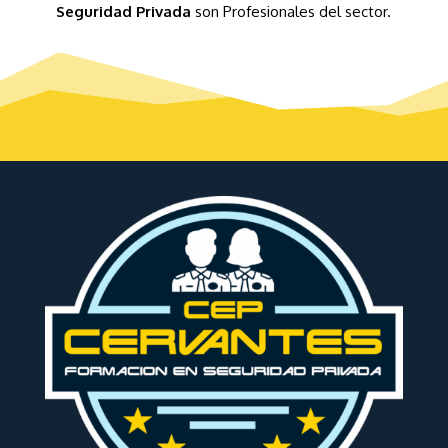
Seguridad Privada
son Profesionales del sector.