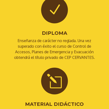
N
DIPLOMA
Enseñanza de carácter no reglada. Una vez
superado con éxito el curso de Control de
Accesos, Planes de Emergencia y Evacuación
obtendrá el título privado de CEP CERVANTES.
l
MATERIAL DIDÁCTICO