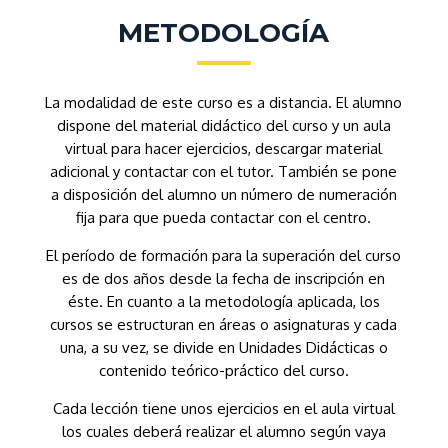
METODOLOGÍA
La modalidad de este curso es a distancia. El alumno
dispone del material didáctico del curso y un aula
virtual para hacer ejercicios, descargar material
adicional y contactar con el tutor. También se pone
a disposición del alumno un número de numeración
fija para que pueda contactar con el centro.
El período de formación para la superación del curso
es de dos años desde la fecha de inscripción en
éste. En cuanto a la metodología aplicada, los
cursos se estructuran en áreas o asignaturas y cada
una, a su vez, se divide en Unidades Didácticas o
contenido teórico-práctico del curso.
Cada lección tiene unos ejercicios en el aula virtual
los cuales deberá realizar el alumno según vaya