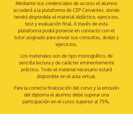
Mediante sus credenciales de acceso el alumno
accederá a la plataforma de CEP Cervantes, donde
tendrá disponible el material didáctico, ejercicios,
test y evaluación final. A través de esta
plataforma podrá ponerse en contacto con el
tutor asignado para enviar sus consultas, dudas y
ejercicios.
Los materiales son de tipo monográfico, de
sencilla lectura y de carácter eminentemente
práctico. Todo el material necesario estará
disponible en el aula virtual.
Para la correcta finalización del curso y la emisión
del diploma el alumno debe superar una
participación en el curso superior al 75%.