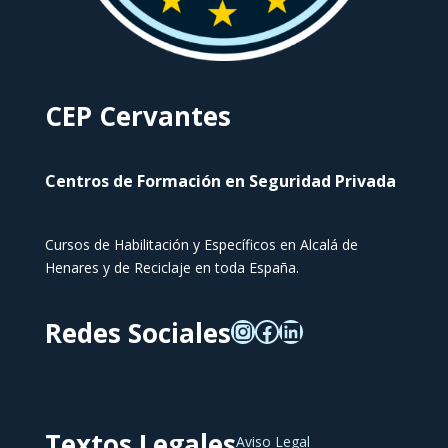
CEP Cervantes
Centros de Formación en Seguridad Privada
Cursos de Habilitación y Específicos en Alcalá de
Henares y de Reciclaje en toda España.
Redes Sociales
Textos Legales
Aviso Legal