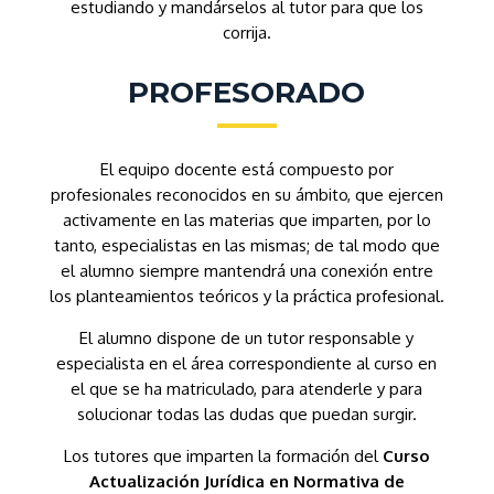
estudiando y mandárselos al tutor para que los
corrija.
PROFESORADO
El equipo docente está compuesto por
profesionales reconocidos en su ámbito, que ejercen
activamente en las materias que imparten, por lo
tanto, especialistas en las mismas; de tal modo que
el alumno siempre mantendrá una conexión entre
los planteamientos teóricos y la práctica profesional.
El alumno dispone de un tutor responsable y
especialista en el área correspondiente al curso en
el que se ha matriculado, para atenderle y para
solucionar todas las dudas que puedan surgir.
Los tutores que imparten la formación del
Curso
Actualización Jurídica en Normativa de