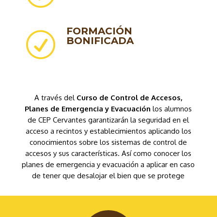
FORMACIÓN
R
BONIFICADA
A través del
Curso de Control de Accesos,
Planes de Emergencia y Evacuación
los alumnos
de CEP Cervantes garantizarán la seguridad en el
acceso a recintos y establecimientos aplicando los
conocimientos sobre los sistemas de control de
accesos y sus características. Así como conocer los
planes de emergencia y evacuación a aplicar en caso
de tener que desalojar el bien que se protege