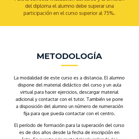
del diploma el alumno debe superar una
participación en el curso superior al 75%.
METODOLOGÍA
La modalidad de este curso es a distancia. El alumno
dispone del material didáctico del curso y un aula
virtual para hacer ejercicios, descargar material
adicional y contactar con el tutor. También se pone
a disposición del alumno un número de numeración
fija para que pueda contactar con el centro.
El período de formación para la superación del curso
es de dos años desde la fecha de inscripción en