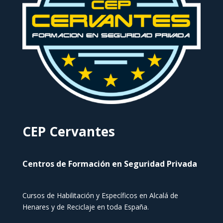
CEP Cervantes
Centros de Formación en Seguridad Privada
Cursos de Habilitación y Específicos en Alcalá de
Henares y de Reciclaje en toda España.