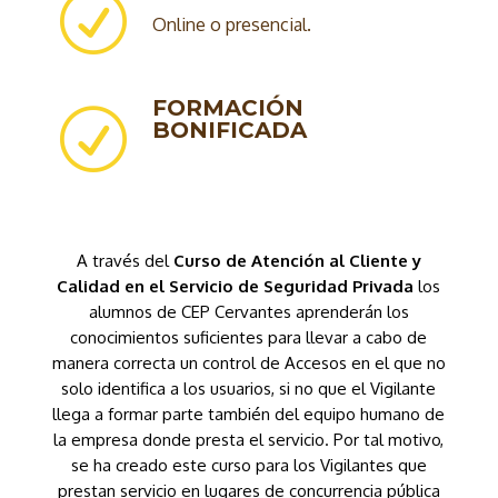
R
Online o presencial.
FORMACIÓN
R
BONIFICADA
A través del
Curso de Atención al Cliente y
Calidad en el Servicio de Seguridad Privada
los
alumnos de CEP Cervantes aprenderán los
conocimientos suficientes para llevar a cabo de
manera correcta un control de Accesos en el que no
solo identifica a los usuarios, si no que el Vigilante
llega a formar parte también del equipo humano de
la empresa donde presta el servicio. Por tal motivo,
se ha creado este curso para los Vigilantes que
prestan servicio en lugares de concurrencia pública