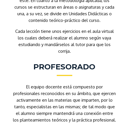
éste. En cuanto a la metodología aplicada, los
cursos se estructuran en áreas o asignaturas y cada
una, a su vez, se divide en Unidades Didácticas o
contenido teórico-práctico del curso.
Cada lección tiene unos ejercicios en el aula virtual
los cuales deberá realizar el alumno según vaya
estudiando y mandárselos al tutor para que los
corrija.
PROFESORADO
El equipo docente está compuesto por
profesionales reconocidos en su ámbito, que ejercen
activamente en las materias que imparten, por lo
tanto, especialistas en las mismas; de tal modo que
el alumno siempre mantendrá una conexión entre
los planteamientos teóricos y la práctica profesional.