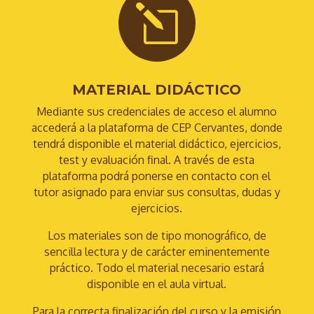
l
MATERIAL DIDÁCTICO
Mediante sus credenciales de acceso el alumno
accederá a la plataforma de CEP Cervantes, donde
tendrá disponible el material didáctico, ejercicios,
test y evaluación final. A través de esta
plataforma podrá ponerse en contacto con el
tutor asignado para enviar sus consultas, dudas y
ejercicios.
Los materiales son de tipo monográfico, de
sencilla lectura y de carácter eminentemente
práctico. Todo el material necesario estará
disponible en el aula virtual.
Para la correcta finalización del curso y la emisión