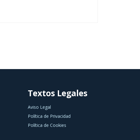
Textos Legales
Aviso Legal
Política de Privacidad
Política de Cookies