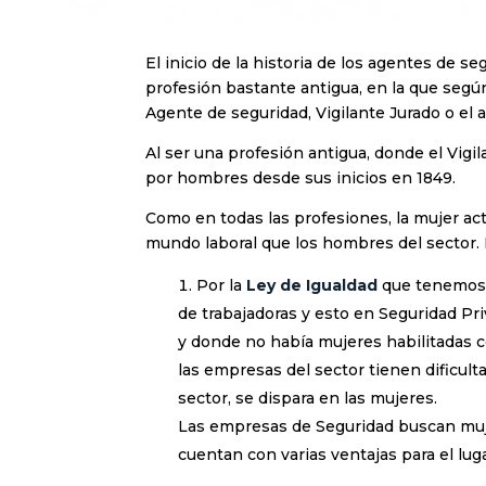
El inicio de la historia de los agentes de 
profesión bastante antigua, en la que segú
Agente de seguridad, Vigilante Jurado o el 
Al ser una profesión antigua, donde el Vigi
por hombres desde sus inicios en 1849.
Como en todas las profesiones, la mujer a
mundo laboral que los hombres del sector. E
Por la
Ley de Igualdad
que tenemos 
de trabajadoras y esto en Seguridad Pri
y donde no había mujeres habilitadas co
las empresas del sector tienen dificult
sector, se dispara en las mujeres.
Las empresas de Seguridad buscan muje
cuentan con varias ventajas para el lug