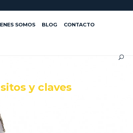
IENES SOMOS
BLOG
CONTACTO
sitos y claves